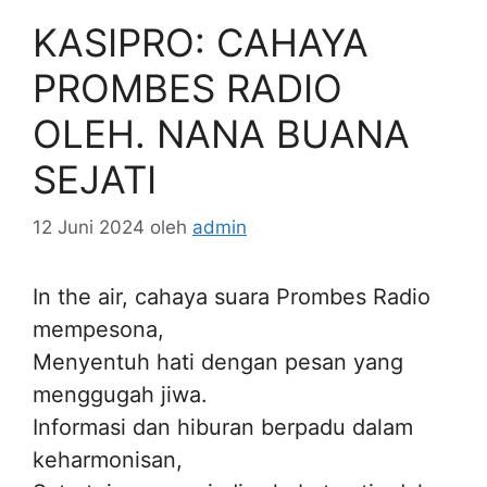
KASIPRO: CAHAYA
PROMBES RADIO
OLEH. NANA BUANA
SEJATI
12 Juni 2024
oleh
admin
In the air, cahaya suara Prombes Radio
mempesona,
Menyentuh hati dengan pesan yang
menggugah jiwa.
Informasi dan hiburan berpadu dalam
keharmonisan,