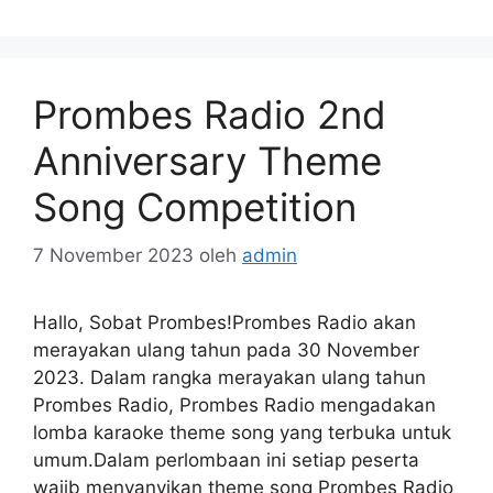
Prombes Radio 2nd
Anniversary Theme
Song Competition
7 November 2023
oleh
admin
Hallo, Sobat Prombes!Prombes Radio akan
merayakan ulang tahun pada 30 November
2023. Dalam rangka merayakan ulang tahun
Prombes Radio, Prombes Radio mengadakan
lomba karaoke theme song yang terbuka untuk
umum.Dalam perlombaan ini setiap peserta
wajib menyanyikan theme song Prombes Radio