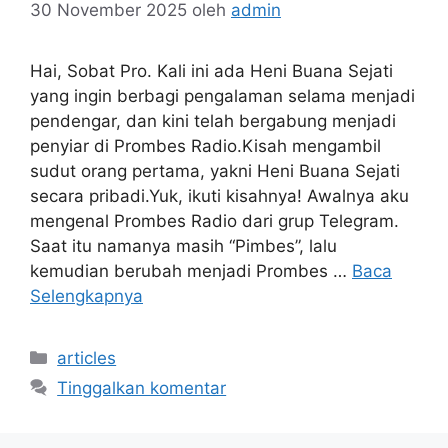
30 November 2025
oleh
admin
Hai, Sobat Pro. Kali ini ada Heni Buana Sejati
yang ingin berbagi pengalaman selama menjadi
pendengar, dan kini telah bergabung menjadi
penyiar di Prombes Radio.Kisah mengambil
sudut orang pertama, yakni Heni Buana Sejati
secara pribadi.Yuk, ikuti kisahnya! Awalnya aku
mengenal Prombes Radio dari grup Telegram.
Saat itu namanya masih “Pimbes”, lalu
kemudian berubah menjadi Prombes …
Baca
Selengkapnya
Kategori
articles
Tinggalkan komentar