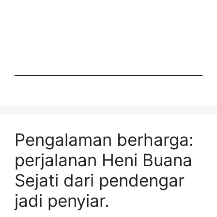
Pengalaman berharga:
perjalanan Heni Buana
Sejati dari pendengar
jadi penyiar.