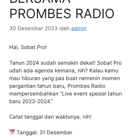
PROMBES RADIO
30 Desember 2023
oleh
admin
Hai, Sobat Pro!
Tahun 2024 sudah semakin dekat! Sobat Pro
udah ada agenda kemana, nih? Kalau kamu
mau hiburan yang pas buat nemenin momen
pergantian tahun baru, Prombes Radio
mempersembahkan “Live event spesial tahun
baru 2023-2024.”
Catat tanggal dan waktunya, nih!
Tanggal: 31 Desember