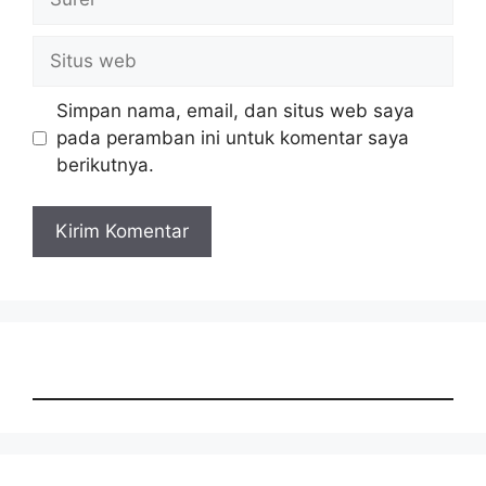
Situs
web
Simpan nama, email, dan situs web saya
pada peramban ini untuk komentar saya
berikutnya.