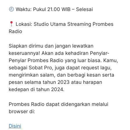
Waktu: Pukul 21.00 WIB – Selesai
Lokasi: Studio Utama Streaming Prombes
Radio
Siapkan dirimu dan jangan lewatkan
keseruannya! Akan ada kehadiran Penyiar-
Penyiar Prombes Radio yang luar biasa. Kamu,
sebagai Sobat Pro, juga dapat request lagu,
mengirimkan salam, dan berbagi kesan serta
pesan selama tahun 2023 atau harapan
kedepan di tahun 2024.
Prombes Radio dapat didengarkan melalui
browser di:
Disini