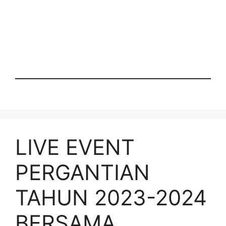
LIVE EVENT
PERGANTIAN
TAHUN 2023-2024
BERSAMA